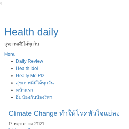
ำ
Skip
to
content
Health daily
สุขภาพดีมีได้ทุกวัน
Menu
Daily Review
Health Idol
Healty Me Plz.
สุขภาพดีมีได้ทุกวัน
หน้าแรก
อิ่มน้องกับน้องริสา
Climate Change ทำให้โรคหัวใจแย่ลง
17 พฤษภาคม 2021