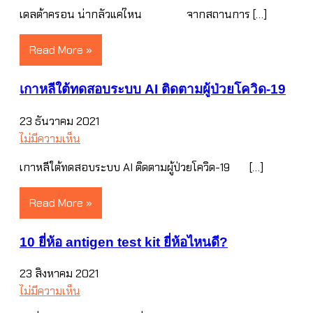
เดลต้าครอน น่ากลัวแค่ไหน จากสถานการ […]
Read More »
เกาหลีใต้ทดสอบระบบ AI ติดตามผู้ป่วยโควิด-19
23 ธันวาคม 2021
ไม่มีความเห็น
เกาหลีใต้ทดสอบระบบ AI ติดตามผู้ป่วยโควิด-19 […]
Read More »
10 ยี่ห้อ antigen test kit ยี่ห้อไหนดี?
23 สิงหาคม 2021
ไม่มีความเห็น