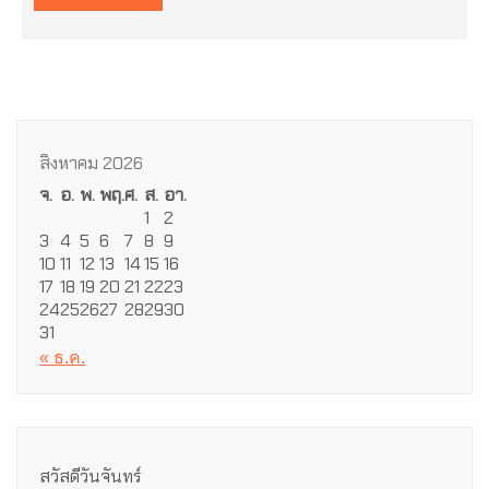
สิงหาคม 2026
จ.
อ.
พ.
พฤ.
ศ.
ส.
อา.
1
2
3
4
5
6
7
8
9
10
11
12
13
14
15
16
17
18
19
20
21
22
23
24
25
26
27
28
29
30
31
« ธ.ค.
สวัสดีวันจันทร์