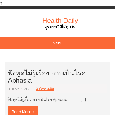
ำ
Skip
to
Health Daily
content
สุขภาพดีมีได้ทุกวัน
Menu
ฟังพูดไม่รู้เรื่อง อาจเป็นโรค
Aphasia
8 เมษายน 2022
ไม่มีความเห็น
ฟังพูดไม่รู้เรื่อง อาจเป็นโรค Aphasia […]
Read More »