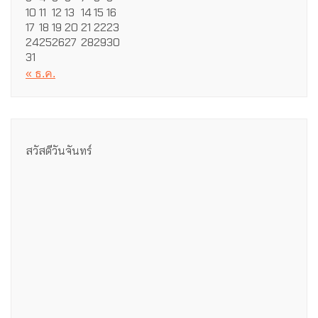
10
11
12
13
14
15
16
17
18
19
20
21
22
23
24
25
26
27
28
29
30
31
« ธ.ค.
สวัสดีวันจันทร์