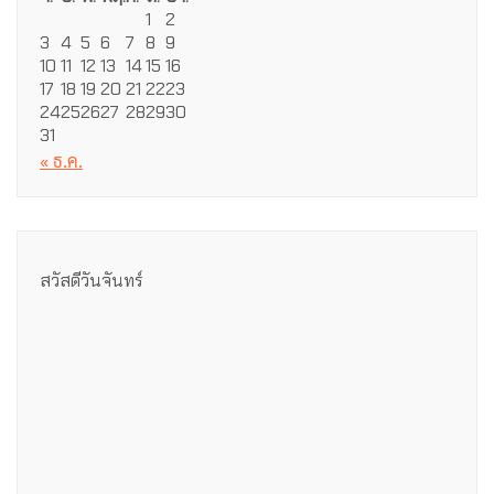
1
2
3
4
5
6
7
8
9
10
11
12
13
14
15
16
17
18
19
20
21
22
23
24
25
26
27
28
29
30
31
« ธ.ค.
สวัสดีวันจันทร์