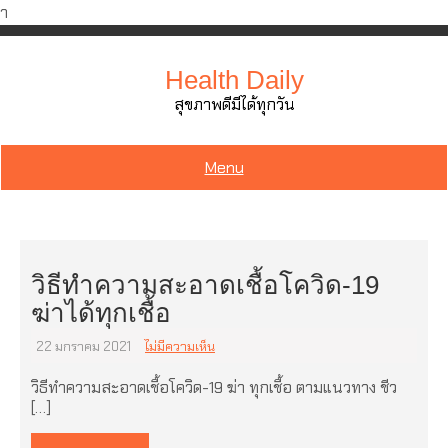
ำ
Skip
to
Health Daily
content
สุขภาพดีมีได้ทุกวัน
Menu
วิธีทำความสะอาดเชื้อโควิด-19
ฆ่าได้ทุกเชื้อ
22 มกราคม 2021
ไม่มีความเห็น
วิธีทำความสะอาดเชื้อโควิด-19 ฆ่า ทุกเชื้อ ตามแนวทาง ชีว
[…]