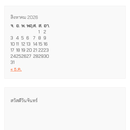
สิงหาคม 2026
จ.
อ.
พ.
พฤ.
ศ.
ส.
อา.
1
2
3
4
5
6
7
8
9
10
11
12
13
14
15
16
17
18
19
20
21
22
23
24
25
26
27
28
29
30
31
« ธ.ค.
สวัสดีวันจันทร์