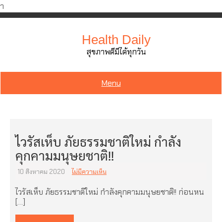
ำ
Skip
to
Health Daily
content
สุขภาพดีมีได้ทุกวัน
Menu
ไวรัสเห็บ ภัยธรรมชาติใหม่ กำลัง
คุกคามมนุษยชาติ!!
10 สิงหาคม 2020
ไม่มีความเห็น
ไวรัสเห็บ ภัยธรรมชาติใหม่ กำลังคุกคามมนุษยชาติ!! ก่อนหน
[…]