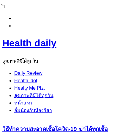
ำ
Skip
to
content
Health daily
สุขภาพดีมีได้ทุกวัน
Daily Review
Health Idol
Healty Me Plz.
สุขภาพดีมีได้ทุกวัน
หน้าแรก
อิ่มน้องกับน้องริสา
วิธีทำความสะอาดเชื้อโควิด-19 ฆ่าได้ทุกเชื้อ