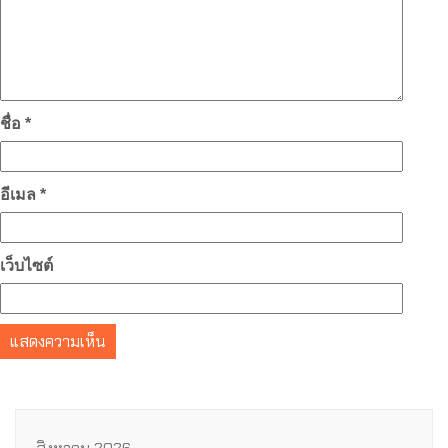
ชื่อ
*
อีเมล
*
เว็บไซต์