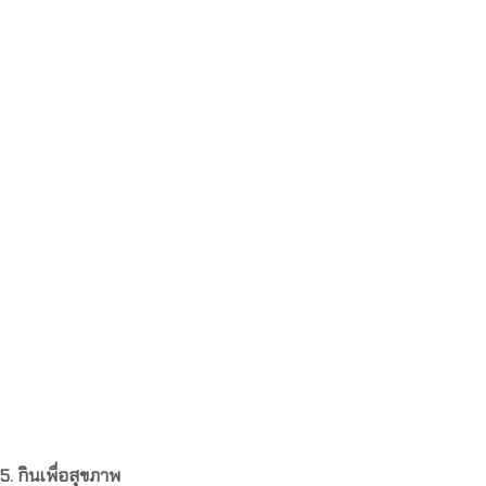
5. กินเพื่อสุขภาพ