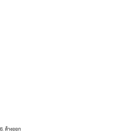
6. ล้างออก