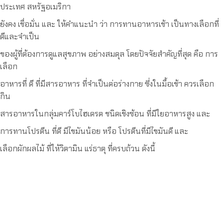
ประเทศ สหรัฐอเมริกา
ยังคง เชื่อมั่น และ ให้คำแนะนำ ว่า การทานอาหารเช้า เป็นทางเลือกที่
ดีและจำเป็น
ของผู้ที่ต้องการดูแลสุขภาพ อย่างสมดุล โดยปัจจัยสำคัญที่สุด คือ การ
เลือก
อาหารที่ ดี ที่มีสารอาหาร ที่จำเป็นต่อร่างกาย ซึ่งในมื้อเช้า ควรเลือก
กิน
สารอาหารในกลุ่มคาร์โบไฮเดรต ชนิดเชิงซ้อน ที่มีใยอาหารสูง และ
การทานโปรตีน ที่ดี มีไขมันน้อย หรือ โปรตีนที่มีไขมันดี และ
เลือกผักผลไม้ ที่ให้วิตามิน แร่ธาตุ ที่ครบถ้วน ดังนี้