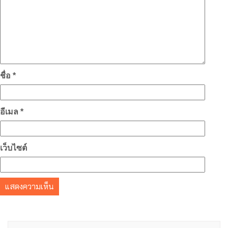
ชื่อ
*
อีเมล
*
เว็บไซต์