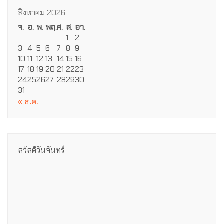
สิงหาคม 2026
จ.
อ.
พ.
พฤ.
ศ.
ส.
อา.
1
2
3
4
5
6
7
8
9
10
11
12
13
14
15
16
17
18
19
20
21
22
23
24
25
26
27
28
29
30
31
« ธ.ค.
สวัสดีวันจันทร์