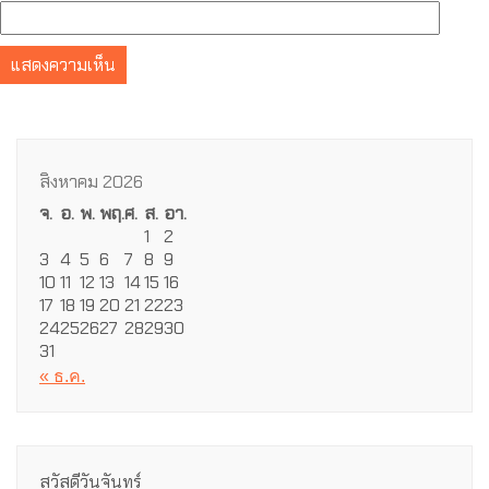
สิงหาคม 2026
จ.
อ.
พ.
พฤ.
ศ.
ส.
อา.
1
2
3
4
5
6
7
8
9
10
11
12
13
14
15
16
17
18
19
20
21
22
23
24
25
26
27
28
29
30
31
« ธ.ค.
สวัสดีวันจันทร์