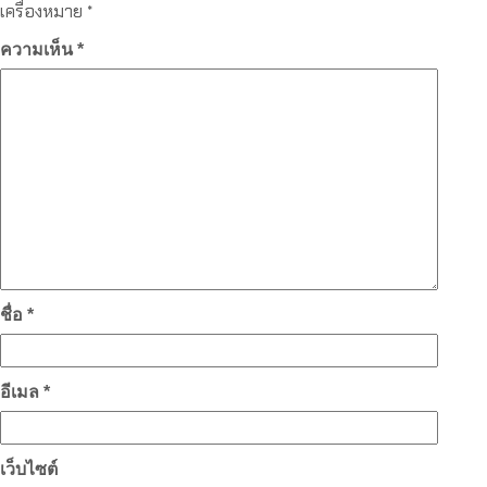
เครื่องหมาย
*
ความเห็น
*
ชื่อ
*
อีเมล
*
เว็บไซต์