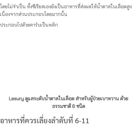
โดยไม่จำเป็น ทั้งซีเรียลเองยังเป็นอาหารที่ส่งผลให้น้ำตาลในเลือดสูง
เนื่องจากส่วนประกอบโดยมากนั้น
ประกอบไปด้วยคาร์บเป็นหลัก
Lesury ดูแลระดับน้ำตาลในเลือด สำหรับผู้ป่วยเบาหวาน ด้วย
ธรรมชาติ 6 ชนิด
อาหารที่ควรเลี่ยงลำดับที่ 6-11