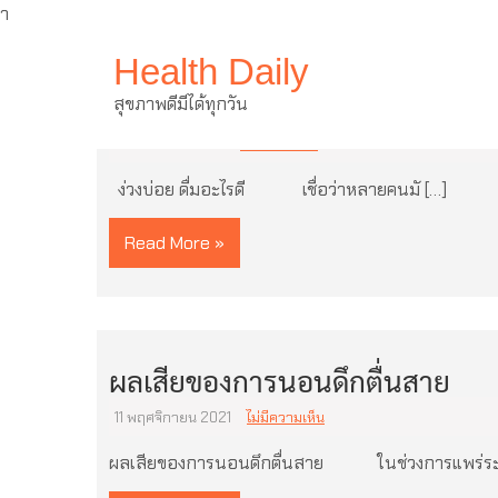
ำ
Skip
Health Daily
to
content
ง่วงบ่อย ดื่มอะไรดี
สุขภาพดีมีได้ทุกวัน
22 สิงหาคม 2022
ไม่มีความเห็น
ง่วงบ่อย ดื่มอะไรดี เชื่อว่าหลายคนมั […]
Read More »
ผลเสียของการนอนดึกตื่นสาย
11 พฤศจิกายน 2021
ไม่มีความเห็น
ผลเสียของการนอนดึกตื่นสาย ในช่วงการแพร่ระ