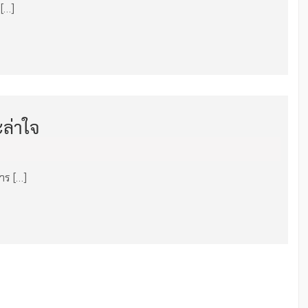
[…]
ะล่าใจ
าร […]