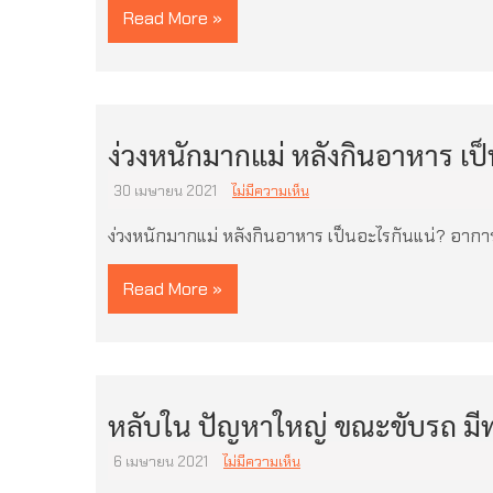
Read More »
ง่วงหนักมากแม่ หลังกินอาหาร เป็
30 เมษายน 2021
ไม่มีความเห็น
ง่วงหนักมากแม่ หลังกินอาหาร เป็นอะไรกันแน่? อากา
Read More »
หลับใน ปัญหาใหญ่ ขณะขับรถ มี
6 เมษายน 2021
ไม่มีความเห็น