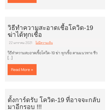
วิธีทำความสะอาดเชื้อโควิด-19
ฆ่าได้ทุกเชื้อ
22 มกราคม 2021
ไม่มีความเห็น
วิธีทำความสะอาดเชื้อโควิด-19 ฆ่า ทุกเชื้อ ตามแนวทาง ชีว
[…]
Read More »
ตั้งการ์ดรับ โควิด-19 ที่อาจจะกลับ
มาอีกรอบ !!!