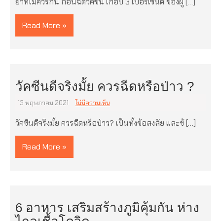
ยาที่ไม่ควรกิน ก่อนฉีดวัคซีน เกือบ 3 เปอร์เซ็นต์ ของผู้ […]
Read More »
วัคซีนดีจริงมั้ย ควรฉีดหรือป่าว ?
13 พฤษภาคม 2021
ไม่มีความเห็น
วัคซีนดีจริงมั้ย ควรฉีดหรือป่าว? เป็นทั้งข้อสงสัย และข้ […]
Read More »
6 อาหาร เสริมสร้างภูมิคุ้มกัน ห่าง