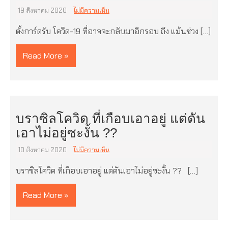
19 สิงหาคม 2020
ไม่มีความเห็น
ตั้งการ์ดรับ โควิด-19 ที่อาจจะกลับมาอีกรอบ ถึง แม้นช่วง […]
Read More »
บราซิลโควิด ที่เกือบเอาอยู่ แต่ดัน
เอาไม่อยู่ซะงั้น ??
10 สิงหาคม 2020
ไม่มีความเห็น
บราซิลโควิด ที่เกือบเอาอยู่ แต่ดันเอาไม่อยู่ซะงั้น ?? […]
Read More »