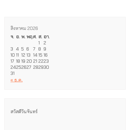
สิงหาคม 2026
จ.
อ.
พ.
พฤ.
ศ.
ส.
อา.
1
2
3
4
5
6
7
8
9
10
11
12
13
14
15
16
17
18
19
20
21
22
23
24
25
26
27
28
29
30
31
« ธ.ค.
สวัสดีวันจันทร์