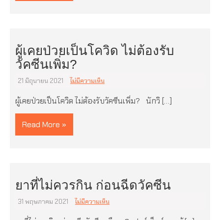
ผู้เคยป่วยเป็นโควิด ไม่ต้องรับ
วัคซีนเพิ่ม?
21 มิถุนายน 2021
ไม่มีความเห็น
ผู้เคยป่วยเป็นโควิด ไม่ต้องรับวัคซีนเพิ่ม? นักวิ […]
Read More »
ยาที่ไม่ควรกิน ก่อนฉีดวัคซีน
31 พฤษภาคม 2021
ไม่มีความเห็น