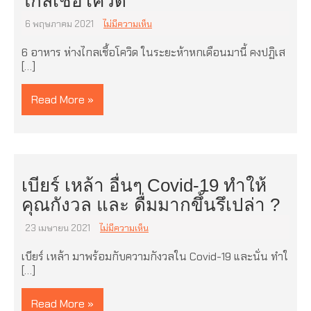
ไกลเชื้อโควิด
6 พฤษภาคม 2021
ไม่มีความเห็น
6 อาหาร ห่างไกลเชื้อโควิด ในระยะห้าหกเดือนมานี้ คงปฏิเส
[…]
Read More »
เบียร์ เหล้า อื่นๆ Covid-19 ทำให้
คุณกังวล และ ดื่มมากขึ้นรึเปล่า ?
23 เมษายน 2021
ไม่มีความเห็น
เบียร์ เหล้า มาพร้อมกับความกังวลใน Covid-19 และนั่น ทำใ
[…]
Read More »