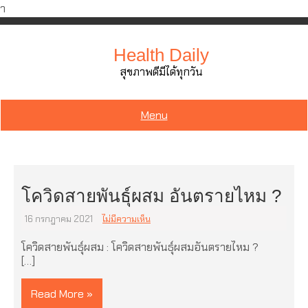
ำ
Skip
to
Health Daily
content
สุขภาพดีมีได้ทุกวัน
Menu
โควิดสายพันธุ์ผสม อันตรายไหม ?
16 กรกฎาคม 2021
ไม่มีความเห็น
โควิดสายพันธุ์ผสม : โควิดสายพันธุ์ผสมอันตรายไหม ?
[…]
Read More »