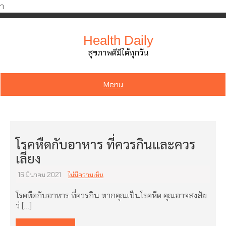
ำ
Skip
to
Health Daily
content
สุขภาพดีมีได้ทุกวัน
Menu
โรคหืดกับอาหาร ที่ควรกินและควร
เลี่ยง
16 มีนาคม 2021
ไม่มีความเห็น
โรคหืดกับอาหาร ที่ควรกิน หากคุณเป็นโรคหืด คุณอาจสงสัย
ว่ […]