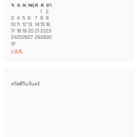
จ.
อ.
พ.
พฤ.
ศ.
ส.
อา.
1
2
3
4
5
6
7
8
9
10
11
12
13
14
15
16
17
18
19
20
21
22
23
24
25
26
27
28
29
30
31
« ธ.ค.
สวัสดีวันจันทร์