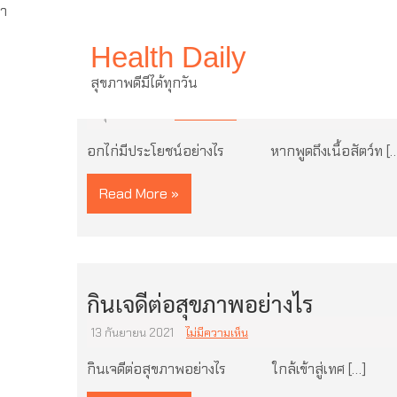
ำ
Skip
Health Daily
to
content
อกไก่มีประโยชน์อย่างไร
สุขภาพดีมีได้ทุกวัน
7 ตุลาคม 2021
ไม่มีความเห็น
อกไก่มีประโยชน์อย่างไร หากพูดถึงเนื้อสัตว์ท [
Read More »
กินเจดีต่อสุขภาพอย่างไร
13 กันยายน 2021
ไม่มีความเห็น
กินเจดีต่อสุขภาพอย่างไร ใกล้เข้าสู่เทศ […]