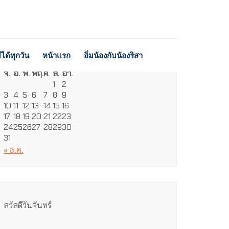
ได้ทุกวัน
หน้าแรก
อิ่มน้องกับน้องริสา
สิงหาคม 2026
จ.
อ.
พ.
พฤ.
ศ.
ส.
อา.
1
2
3
4
5
6
7
8
9
10
11
12
13
14
15
16
17
18
19
20
21
22
23
24
25
26
27
28
29
30
31
« ธ.ค.
สวัสดีวันจันทร์