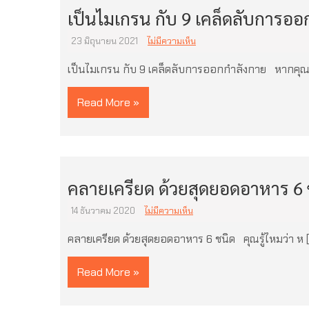
เป็นไมเกรน กับ 9 เคล็ดลับการออ
23 มิถุนายน 2021
ไม่มีความเห็น
เป็นไมเกรน กับ 9 เคล็ดลับการออกกำลังกาย หากคุณ 
Read More »
คลายเครียด ด้วยสุดยอดอาหาร 6 
14 ธันวาคม 2020
ไม่มีความเห็น
คลายเครียด ด้วยสุดยอดอาหาร 6 ชนิด คุณรู้ไหมว่า ห 
Read More »