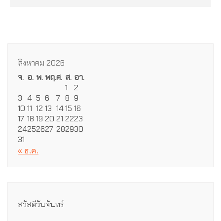
สิงหาคม 2026
จ.
อ.
พ.
พฤ.
ศ.
ส.
อา.
1
2
3
4
5
6
7
8
9
10
11
12
13
14
15
16
17
18
19
20
21
22
23
24
25
26
27
28
29
30
31
« ธ.ค.
สวัสดีวันจันทร์