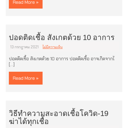
Read More »
ปอดติดเชื้อ สังเกตด้วย 10 อาการ
13 กรกฎาคม 2021
ไม่มีความเห็น
ปอดติดเชื้อ สังเกตด้วย 10 อาการ ปอดติดเชื้อ อาจเกิดจากไ
[…]
Read More »
วิธีทำความสะอาดเชื้อโควิด-19
ฆ่าได้ทุกเชื้อ