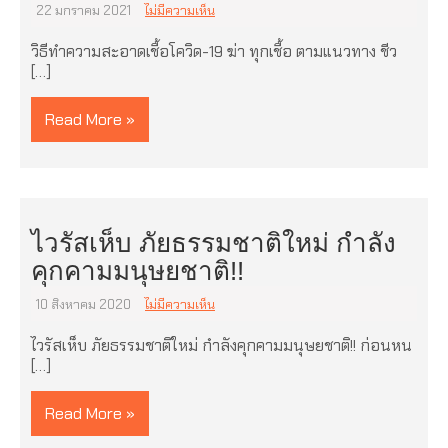
22 มกราคม 2021
ไม่มีความเห็น
วิธีทำความสะอาดเชื้อโควิด-19 ฆ่า ทุกเชื้อ ตามแนวทาง ชีว
[…]
Read More »
ไวรัสเห็บ ภัยธรรมชาติใหม่ กำลัง
คุกคามมนุษยชาติ!!
10 สิงหาคม 2020
ไม่มีความเห็น
ไวรัสเห็บ ภัยธรรมชาติใหม่ กำลังคุกคามมนุษยชาติ!! ก่อนหน
[…]
Read More »