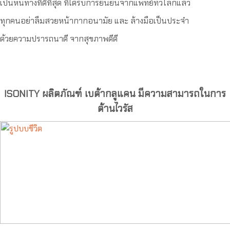
เป็นหนทางที่ดีที่สุด ที่ได้รับการยืนยันจากแพทย์ทั่วโลกแล้ว
ทุกคนอย่าลืมสวยหน้ากากอนามัย และ ล้างมือเป็นประจำ
ด้วยความปรารถนาดี จากสุขภาพดีดี
ISONITY ผลิตภัณฑ์ เบต้ากลูแคน มีความสามารถในการ
ต้านไวรัส