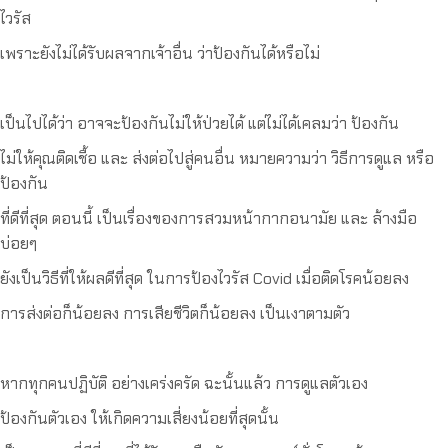
ไวรัส
เพราะยังไม่ได้รับผลจากเจ้าอื่น ว่าป้องกันได้หรือไม่
เป็นไปได้ว่า อาจจะป้องกันไม่ให้ป่วยได้ แต่ไม่ได้เคลมว่า ป้องกัน
ไม่ให้คุณติดเชื้อ และ ส่งต่อไปสู่คนอื่น หมายความว่า วิธีการดูแล หรือ
ป้องกัน
ที่ดีที่สุด ตอนนี้ เป็นเรื่องของการสวมหน้ากากอนามัย และ ล้างมือ
บ่อยๆ
ยังเป็นวิธีที่ให้ผลดีที่สุด ในการป้องไวรัส Covid เมื่อติดโรคน้อยลง
การส่งต่อก็น้อยลง การเสียชีวิตก็น้อยลง เป็นเงาตามตัว
หากทุกคนปฏิบัติ อย่างเคร่งครัด ฉะนั้นแล้ว การดูแลตัวเอง
ป้องกันตัวเอง ให้เกิดความเสี่ยงน้อยที่สุดนั้น