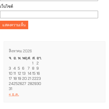
เว็บไซต์
สิงหาคม 2026
จ.
อ.
พ.
พฤ.
ศ.
ส.
อา.
1
2
3
4
5
6
7
8
9
10
11
12
13
14
15
16
17
18
19
20
21
22
23
24
25
26
27
28
29
30
31
« ธ.ค.