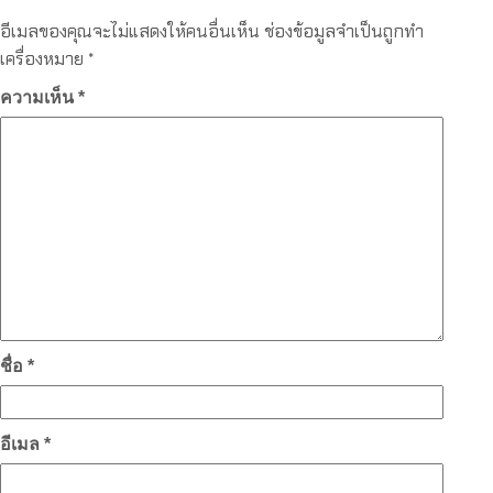
อีเมลของคุณจะไม่แสดงให้คนอื่นเห็น
ช่องข้อมูลจำเป็นถูกทำ
เครื่องหมาย
*
ความเห็น
*
ชื่อ
*
อีเมล
*