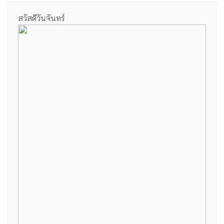
สวัสดีวันจันทร์