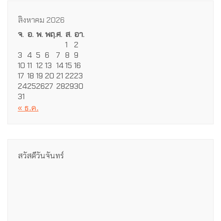
สิงหาคม 2026
จ.
อ.
พ.
พฤ.
ศ.
ส.
อา.
1
2
3
4
5
6
7
8
9
10
11
12
13
14
15
16
17
18
19
20
21
22
23
24
25
26
27
28
29
30
31
« ธ.ค.
สวัสดีวันจันทร์