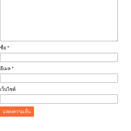
ชื่อ
*
อีเมล
*
เว็บไซต์