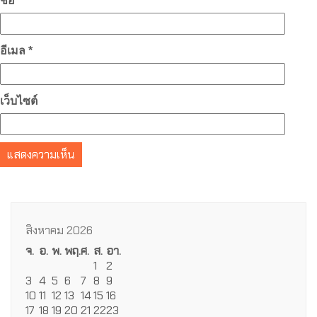
ชื่อ
*
อีเมล
*
เว็บไซต์
สิงหาคม 2026
จ.
อ.
พ.
พฤ.
ศ.
ส.
อา.
1
2
3
4
5
6
7
8
9
10
11
12
13
14
15
16
17
18
19
20
21
22
23