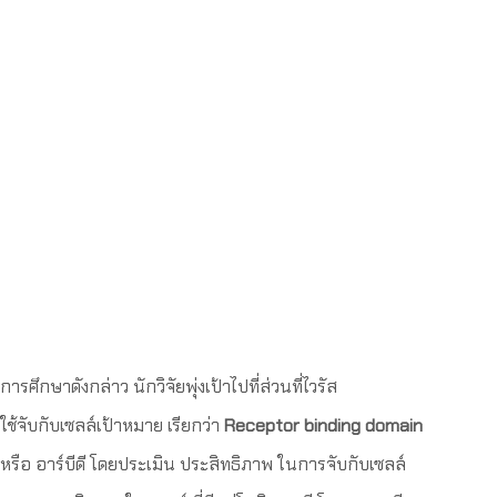
การศึกษาดังกล่าว นักวิจัยพุ่งเป้าไปที่ส่วนที่ไวรัส
ใช้จับกับเซลล์เป้าหมาย เรียกว่า
Receptor binding domain
หรือ อาร์บีดี โดยประเมิน ประสิทธิภาพ ในการจับกับเซลล์