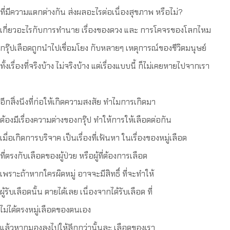
ที่มีความแตกต่างกัน ส่งผลอะไรต่อเนื่องสุขภาพ หรือไม่?
เกี่ยวอะไรกับการทำนาย เรื่องของดวง และ การโคจรของโลกไหม
กรุ๊ปเลือดถูกนำไปเชื่อมโยง กับหลายๆ เหตุการณ์ของชีวิตมนุษย์
ทั้งเรื่องที่จริงบ้าง ไม่จริงบ้าง แต่เรื่องแบบนี้ ก็ไม่เคยหายไปจากเรา
อีกสิ่งนึงที่ก่อให้เกิดความสงสัย ทำไมการเกิดมา
ต้องมีเรื่องความต่างของกรุ๊ป ทำให้การให้เลือดต่อกัน
เมื่อเกิดการบริจาค เป็นเรื่องที่เฟ้นหา ในเรื่องของหมู่เลือด
ที่ตรงกับเลือดของผู้ป่วย หรือผู้ที่ต้องการเลือด
เพราะถ้าหากใครผิดหมู่ อาจจะมีสิทธิ์ ที่จะทำให้
ผู้รับเลือดนั้น ตายได้เลย เนื่องจากได้รับเลือด ที่
ไม่ได้ตรงหมู่เลือดของตนเอง
แล้วหากมองลงไปให้ลึกกว่านั้นละ เลือดของเรา