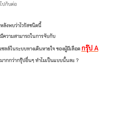
ไปกับต่อ
หลังพบว่าไวรัสชนิดนี้
มีความสามารถในการจับกับ
กรุ๊ป A
เซลล์ในระบบทางเดินหายใจ ของผู้มีเลือด
มากกว่ากรุ๊ปอื่นๆ ทำไมเป็นแบบนั้นละ ?