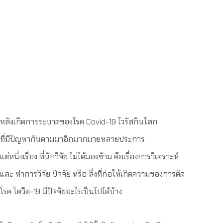
หลังเกิดการระบาดของโรค Covid-19 ไวรัสกินโลก
ที่มีปัญหากันตามมาอีกมากมายหลายประการ
แต่หนึ่งเรื่อง ที่นักวิจัย ไม่ได้มองข้าม คือเรื่องการวิเคราะห์
และ ทำการวิจัย ปัจจัย หรือ สิ่งที่ก่อให้เกิดความของการติด
โรค โควิด-19 มีปัจจัยอะไรเป็นไปได้บ้าง