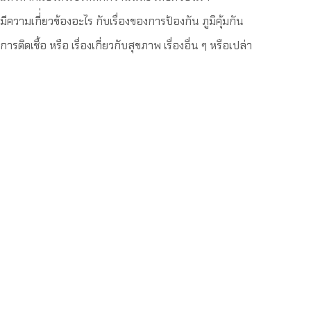
มีความเกี่่ยวข้องอะไร กับเรื่องของการป้องกัน ภูมิคุ้มกัน
การติดเชื้อ หรือ เรื่องเกี่ยวกับสุขภาพ เรื่องอื่น ๆ หรือเปล่า