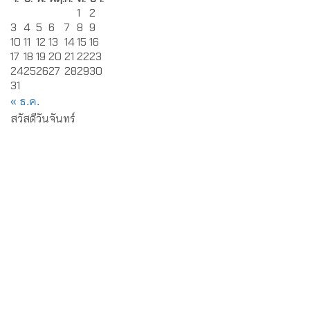
1
2
3
4
5
6
7
8
9
10
11
12
13
14
15
16
17
18
19
20
21
22
23
24
25
26
27
28
29
30
31
« ธ.ค.
สวัสดีวันจันทร์