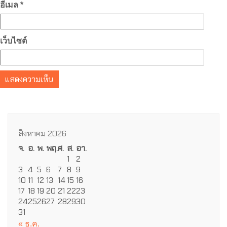
อีเมล
*
เว็บไซต์
สิงหาคม 2026
จ.
อ.
พ.
พฤ.
ศ.
ส.
อา.
1
2
3
4
5
6
7
8
9
10
11
12
13
14
15
16
17
18
19
20
21
22
23
24
25
26
27
28
29
30
31
« ธ.ค.