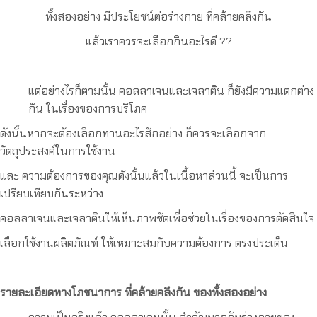
ทั้งสองอย่าง มีประโยชน์ต่อร่างกาย ที่คล้ายคลึงกัน
แล้วเราควรจะเลือกกินอะไรดี ??
แต่อย่างไรก็ตามนั้น คอลลาเจนและเจลาติน ก็ยังมีความแตกต่าง
กัน ในเรื่องของการบริโภค
ดังนั้นหากจะต้องเลือกทานอะไรสักอย่าง ก็ควรจะเลือกจาก
วัตถุประสงค์ในการใช้งาน
และ ความต้องการของคุณดังนั้นแล้วในเนื้อหาส่วนนี้ จะเป็นการ
เปรียบเทียบกันระหว่าง
คอลลาเจนและเจลาตินให้เห็นภาพชัดเพื่อช่วยในเรื่องของการตัดสินใจ
เลือกใช้งานผลิตภัณฑ์ ให้เหมาะสมกับความต้องการ ตรงประเด็น
รายละเอียดทางโภชนาการ ที่คล้ายคลึงกัน ของทั้งสองอย่าง