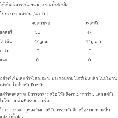
ให้เห็นถึงตารางโภชนาการของทั้งสองสิ่ง
ในประมาณเท่ากัน (14 กรัม)
คอลลาเจน เจลาติน
แคลอรี่ 50 47
โปรตีน 12 gram 12 gram
คาร์บ 0 0
แฟต 0 0
อย่างที่เห็นเลย ว่าทั้งสองอย่าง ประกอบด้วย โปรตีเป็นหลัก ในปริมาณ
เท่ากัน ในน้ำหนักที่เท่ากัน
แต่ว่าคอลลาเจนมีสารอาหาร หรือ ให้พลังงานมากกว่า 3 แคล แต่นั่น
ไม่ใช่ความต่างที่สร้างความชัด
ในการเผาผลาญของร่างกายที่รับภาระหนักขึ้น หรือ มากขนาดนั้น
แปลว่าทั้งสอง