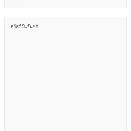
สวัสดีวันจันทร์