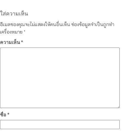
ใส่ความเห็น
อีเมลของคุณจะไม่แสดงให้คนอื่นเห็น
ช่องข้อมูลจำเป็นถูกทำ
เครื่องหมาย
*
ความเห็น
*
ชื่อ
*