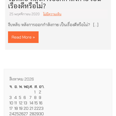
เรื่องดีหรือไม่?
25 พฤศจิกายน 2020
ไม่มีความเห็น
งีบหลับ หลังการออกกำลังกาย เป็นเรื่องดีหรือไม่? […]
Read More »
สิงหาคม 2026
จ.
อ.
พ.
พฤ.
ศ.
ส.
อา.
1
2
3
4
5
6
7
8
9
10
11
12
13
14
15
16
17
18
19
20
21
22
23
24
25
26
27
28
29
30