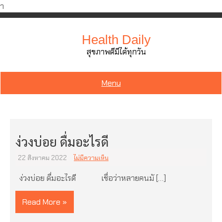
ำ
Skip
to
Health Daily
content
สุขภาพดีมีได้ทุกวัน
Menu
ง่วงบ่อย ดื่มอะไรดี
22 สิงหาคม 2022
ไม่มีความเห็น
ง่วงบ่อย ดื่มอะไรดี เชื่อว่าหลายคนมั […]
Read More »