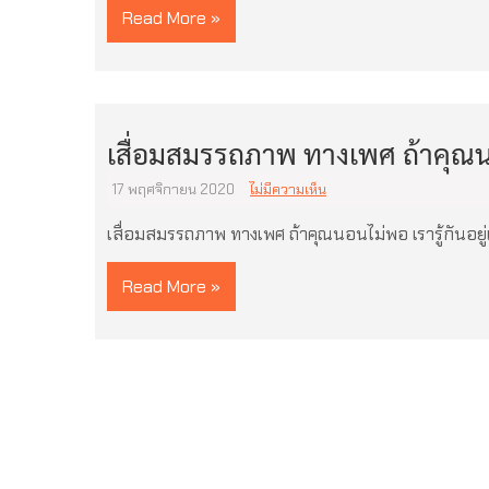
Read More »
เสื่อมสมรรถภาพ ทางเพศ ถ้าคุณ
17 พฤศจิกายน 2020
ไม่มีความเห็น
เสื่อมสมรรถภาพ ทางเพศ ถ้าคุณนอนไม่พอ เรารู้กันอยู่
Read More »