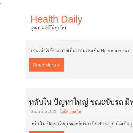
ำ
Skip
Health Daily
to
content
นอนเท่าไรก็ง่วง อาจเป็นโรคนอน
สุขภาพดีมีได้ทุกวัน
11 มีนาคม 2022
ไม่มีความเห็น
นอนเท่าไรก็ง่วง อาจเป็นโรคนอนเกิน Hypersom
Read More »
หลับใน ปัญหาใหญ่ ขณะขับรถ มี
6 เมษายน 2021
ไม่มีความเห็น
หลับใน ปัญหาใหญ่ ขณะขับรถ เป็นสาเหตุ ทำให้เกิดอุ 