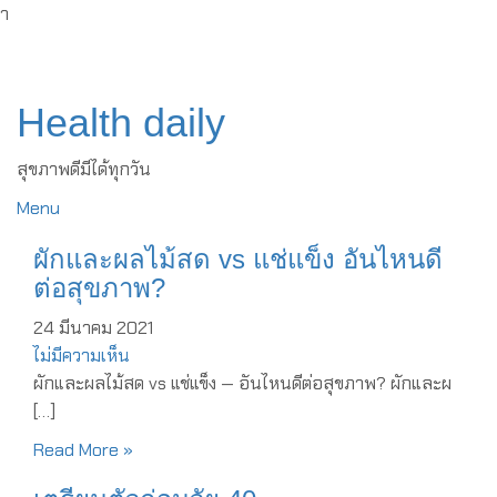
ำ
Skip
to
content
Health daily
สุขภาพดีมีได้ทุกวัน
Menu
ผักและผลไม้สด vs แช่แข็ง อันไหนดี
ต่อสุขภาพ?‎
24 มีนาคม 2021
ไม่มีความเห็น
ผักและผลไม้สด vs แช่แข็ง — อันไหนดีต่อสุขภาพ?‎ ‎ผักและผ
[…]
Read More »