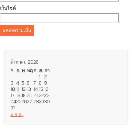
เว็บไซต์
สิงหาคม 2026
จ.
อ.
พ.
พฤ.
ศ.
ส.
อา.
1
2
3
4
5
6
7
8
9
10
11
12
13
14
15
16
17
18
19
20
21
22
23
24
25
26
27
28
29
30
31
« ธ.ค.