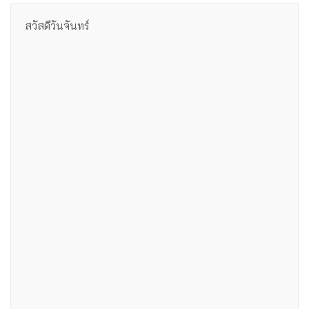
สวัสดีวันจันทร์