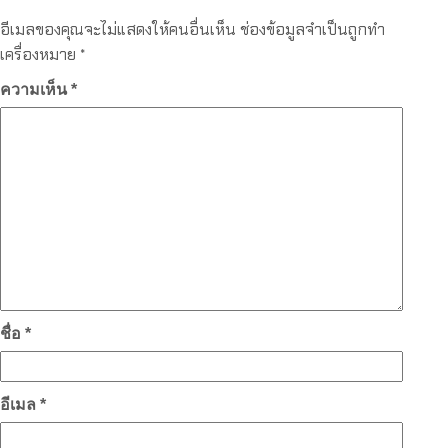
อีเมลของคุณจะไม่แสดงให้คนอื่นเห็น
ช่องข้อมูลจำเป็นถูกทำ
เครื่องหมาย
*
ความเห็น
*
ชื่อ
*
อีเมล
*