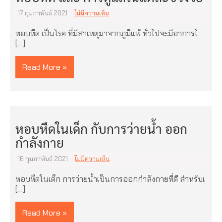
17 กุมภาพันธ์ 2021
ไม่มีความเห็น
หอบหืด เป็นโรค ที่มีสาเหตุมาจากภูมิแพ้ ทั่วไปจะมีอาการไ
[…]
Read More »
หอบหืดในเด็ก กับการว่ายน้ำ ออก
กำลังกาย
16 กุมภาพันธ์ 2021
ไม่มีความเห็น
หอบหืดในเด็ก การว่ายน้ำเป็นการออกกําลังกายที่ดี สำหรับเ
[…]
Read More »