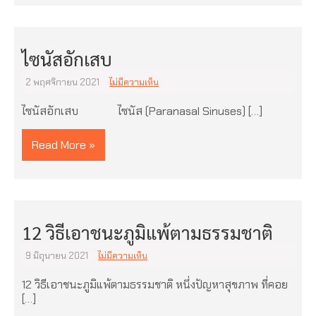
ไซนัสอักเสบ
2 พฤศจิกายน 2021
ไม่มีความเห็น
ไซนัสอักเสบ ไซนัส (Paranasal Sinuses) […]
Read More »
12 วิธีเอาชนะภูมิแพ้ตามธรรมชาติ
9 มิถุนายน 2021
ไม่มีความเห็น
12 วิธีเอาชนะภูมิแพ้ตามธรรมชาติ หนึ่งปัญหาสุขภาพ ที่คอย
[…]