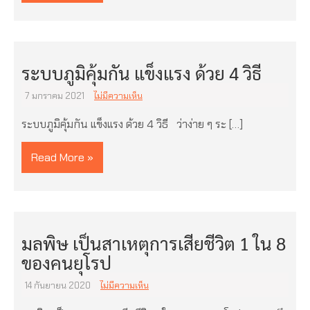
ระบบภูมิคุ้มกัน แข็งแรง ด้วย 4 วิธี
7 มกราคม 2021
ไม่มีความเห็น
ระบบภูมิคุ้มกัน แข็งแรง ด้วย 4 วิธี ว่าง่าย ๆ ระ […]
Read More »
มลพิษ เป็นสาเหตุการเสียชีวิต 1 ใน 8
ของคนยุโรป
14 กันยายน 2020
ไม่มีความเห็น