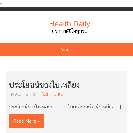
ำ
Skip
to
Health Daily
content
สุขภาพดีมีได้ทุกวัน
Menu
ประโยชน์ของใบเหลียง
13 ธันวาคม 2021
ไม่มีความเห็น
ประโยชน์ของใบเหลียง ใบเหลียง หรือ ผักเหมียง […]
Read More »