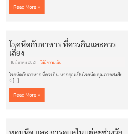
Read More »
โรคหืดกับอาหาร ที่ควรกินและควร
เลี่ยง
16 มีนาคม 2021
ไม่มีความเห็น
โรคหืดกับอาหาร ที่ควรกิน หากคุณเป็นโรคหืด คุณอาจสงสัย
ว่ […]
Read More »
หอบหืด และ การดูแลในแต่ละช่วงวัย