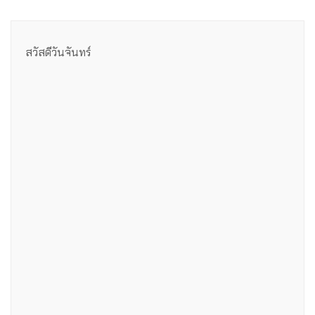
สวัสดีวันจันทร์