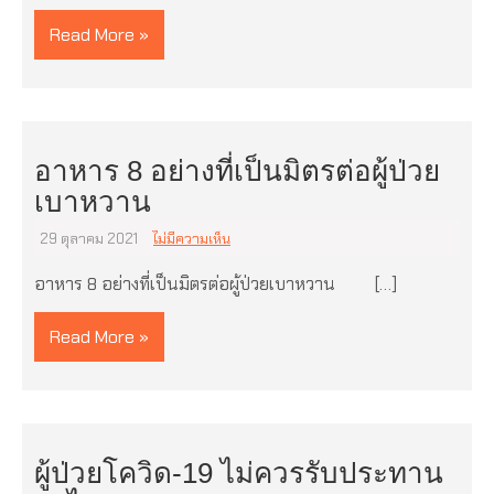
Read More »
อาหาร 8 อย่างที่เป็นมิตรต่อผู้ป่วย
เบาหวาน
29 ตุลาคม 2021
ไม่มีความเห็น
อาหาร 8 อย่างที่เป็นมิตรต่อผู้ป่วยเบาหวาน […]
Read More »
ผู้ป่วยโควิด-19 ไม่ควรรับประทาน