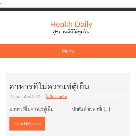
ำ
Skip
to
Health Daily
content
สุขภาพดีมีได้ทุกวัน
Menu
อาหารที่ไม่ควรแช่ตู้เย็น
3 กุมภาพันธ์ 2023
ไม่มีความเห็น
อาหารที่ไม่ควรแช่ตู้เย็น ปกติแล้วเวลาที่เ […]
Read More »