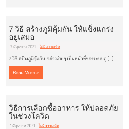
7 วิธี สร้างภูมิคุ้มกัน ให้แข็งแกร่ง
อยู่เสมอ
7 มิถุนายน 2021
ไม่มีความเห็น
7 วิธี สร้างภูมิคุ้มกัน กล่าวง่ายๆ เป็นหน้าที่ของระบบภู […]
Read More »
วิธีการเลือกซื้ออาหาร ให้ปลอดภัย
ในช่วงโควิด
1 มิถุนายน 2021
ไม่มีความเห็น