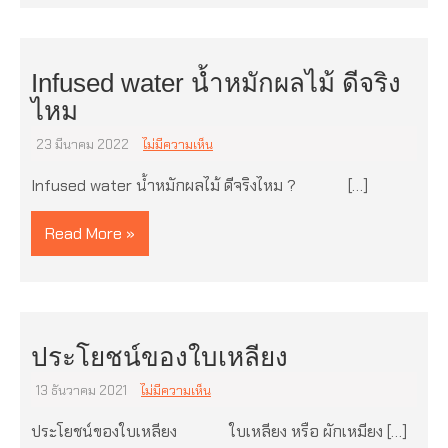
Infused water น้ำหมักผลไม้ ดีจริง
ไหม
23 มีนาคม 2022
ไม่มีความเห็น
Infused water น้ำหมักผลไม้ ดีจริงไหม ? […]
Read More »
ประโยชน์ของใบเหลียง
13 ธันวาคม 2021
ไม่มีความเห็น
ประโยชน์ของใบเหลียง ใบเหลียง หรือ ผักเหมียง […]