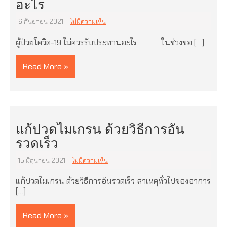
อะไร
6 กันยายน 2021
ไม่มีความเห็น
ผู้ป่วยโควิด-19 ไม่ควรรับประทานอะไร ในช่วงขอ […]
Read More »
แก้ปวดไมเกรน ด้วยวิธีการอัน
รวดเร็ว
15 มิถุนายน 2021
ไม่มีความเห็น
แก้ปวดไมเกรน ด้วยวิธีการอันรวดเร็ว สาเหตุทั่วไปของอาการ
[…]
Read More »