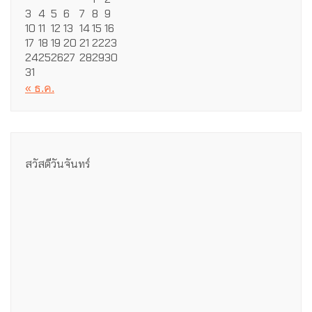
3
4
5
6
7
8
9
10
11
12
13
14
15
16
17
18
19
20
21
22
23
24
25
26
27
28
29
30
31
« ธ.ค.
สวัสดีวันจันทร์