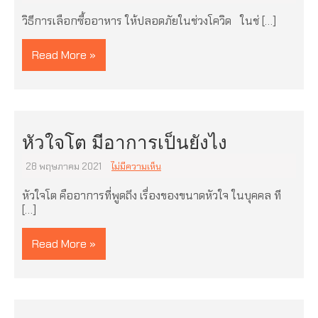
วิธีการเลือกซื้ออาหาร ให้ปลอดภัยในช่วงโควิด ในช่ […]
Read More »
หัวใจโต มีอาการเป็นยังไง
28 พฤษภาคม 2021
ไม่มีความเห็น
หัวใจโต คืออาการที่พูดถึง เรื่องของขนาดหัวใจ ในบุคคล ที
[…]
Read More »