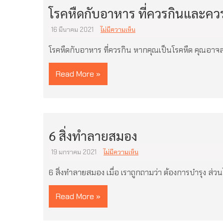
โรคหืดกับอาหาร ที่ควรกินและควร
16 มีนาคม 2021
ไม่มีความเห็น
โรคหืดกับอาหาร ที่ควรกิน หากคุณเป็นโรคหืด คุณอาจสง
Read More »
6 สิ่งทำลายสมอง
19 มกราคม 2021
ไม่มีความเห็น
6 สิ่งทำลายสมอง เมื่อ เราถูกถามว่า ต้องการบำรุง ส่ว
Read More »