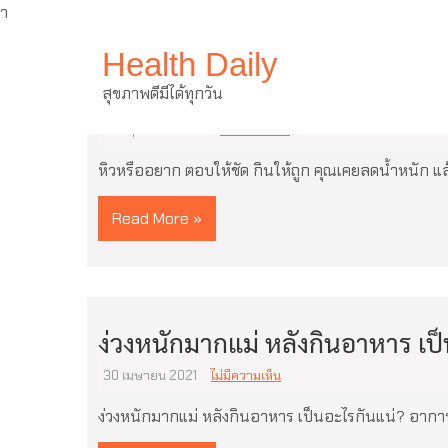
ำ
Skip
Health Daily
to
content
หิวหรืออยาก ตอบให้ชัด กินให้ถูก
สุขภาพดีมีได้ทุกวัน
12 พฤษภาคม 2021
ไม่มีความเห็น
หิวหรืออยาก ตอบให้ชัด กินให้ถูก คุณเคยลดน้ำหนัก แล
Read More »
ง่วงหนักมากแม่ หลังกินอาหาร เป็
30 เมษายน 2021
ไม่มีความเห็น
ง่วงหนักมากแม่ หลังกินอาหาร เป็นอะไรกันแน่? อากา