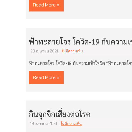
Read More »
ฟ้าทะลายโจร โควิด-19 กับความเข
29 เมษายน 2021
ไม่มีความเห็น
ฟ้าทะลายโจร โควิด-19 กับความเข้าใจผิด “ฟ้าทะลายโจร
Read More »
กินจุกจิกเสี่ยงต่อโรค
19 เมษายน 2021
ไม่มีความเห็น