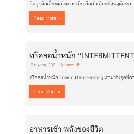
กินจุกจิกเสี่ยงต่อโรค การกิน ถือเป็นอีกหนึ่งพฤติกรรม 
Read More »
ทริคลดน้ำหนัก “INTERMITTEN
8 เมษายน 2021
ไม่มีความเห็น
ทริคลดน้ำหนัก Intermittent Fasting เรามาถึงยุคที่ก
Read More »
อาหารเช้า พลังของชีวิต