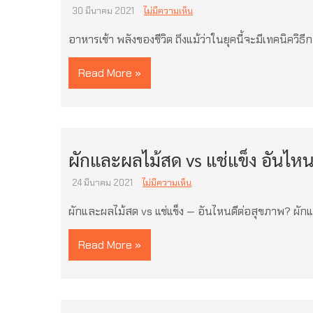
30 มีนาคม 2021
ไม่มีความเห็น
อาหารเช้า พลังของชีวิต ถึงแม้ว่าในยุคนี้จะมีเทคนิควิธีก
Read More »
ผักและผลไม้สด vs แช่แข็ง อันไหน
24 มีนาคม 2021
ไม่มีความเห็น
ผักและผลไม้สด vs แช่แข็ง — อันไหนดีต่อสุขภาพ?‎ ‎ผัก
Read More »